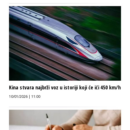
Kina stvara najbrži voz u istoriji koji će ići 450 km/h
10/01/2026 | 11:00