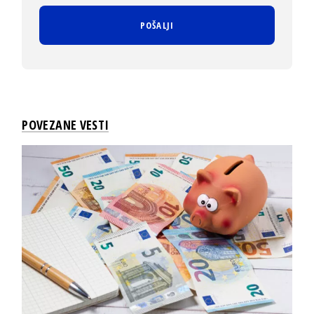
POVEZANE VESTI