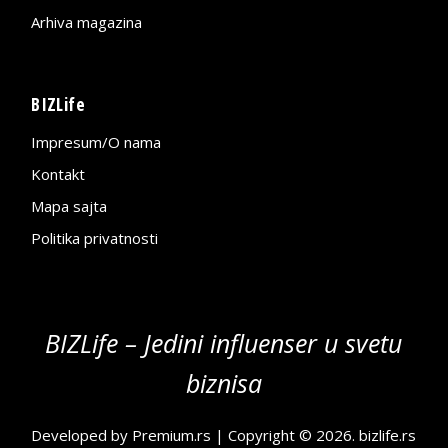
Arhiva magazina
BIZLife
Impresum/O nama
Kontakt
Mapa sajta
Politika privatnosti
BIZLife – Jedini influenser u svetu
biznisa
Developed by
Premium.rs
| Copyright © 2026.
bizlife.rs