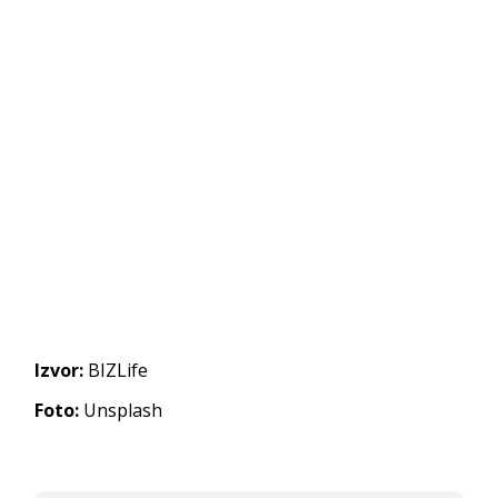
Izvor:
BIZLife
Foto:
Unsplash