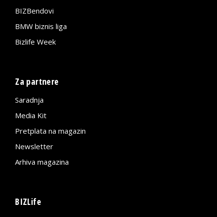
BIZBendovi
BMW biznis liga
Bizlife Week
Za partnere
Saradnja
Media Kit
Pretplata na magazin
Newsletter
Arhiva magazina
BIZLife