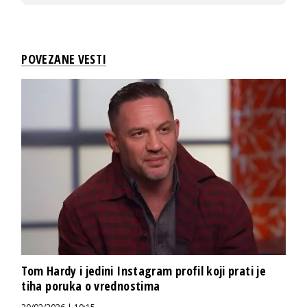
POVEZANE VESTI
Tom Hardy i jedini Instagram profil koji prati je
tiha poruka o vrednostima