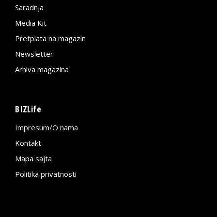
Saradnja
Media Kit
Pretplata na magazin
Newsletter
Arhiva magazina
BIZLife
Impresum/O nama
Kontakt
Mapa sajta
Politika privatnosti