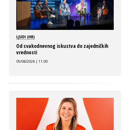
LJUDI (HR)
Od svakodnevnog iskustva do zajedničkih
vrednosti
05/08/2026 | 11:00