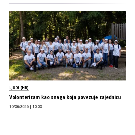
LJUDI (HR)
Volonterizam kao snaga koja povezuje zajednicu
10/06/2026 | 10:00