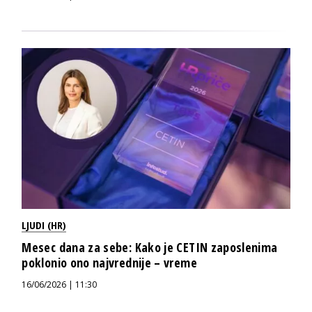
LJUDI (HR)
Mesec dana za sebe: Kako je CETIN zaposlenima
poklonio ono najvrednije – vreme
16/06/2026 | 11:30