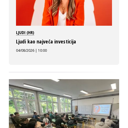
LJUDI (HR)
Ljudi kao najveća investicija
04/08/2026 | 10:00