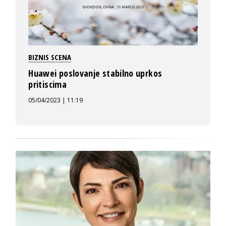
BIZNIS SCENA
Huawei poslovanje stabilno uprkos
pritiscima
05/04/2023 | 11:19