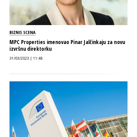
BIZNIS SCENA
MPC Properties imenovao Pinar Jalčinkaju za novu
izvršnu direktorku
31/03/2023 | 11:48