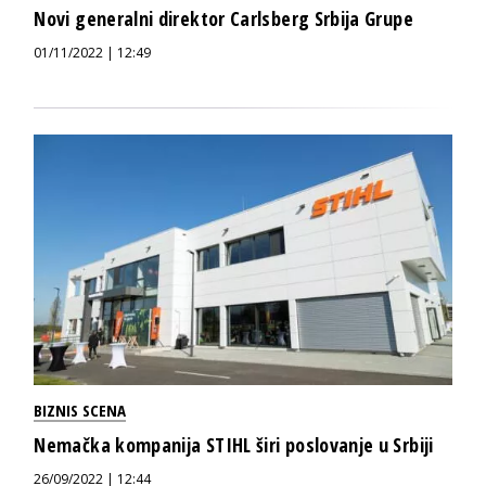
Novi generalni direktor Carlsberg Srbija Grupe
01/11/2022 | 12:49
BIZNIS SCENA
Nemačka kompanija STIHL širi poslovanje u Srbiji
26/09/2022 | 12:44