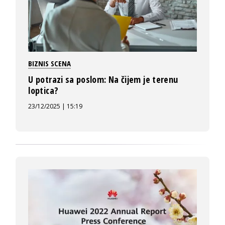
BIZNIS SCENA
U potrazi sa poslom: Na čijem je terenu
loptica?
23/12/2025 | 15:19