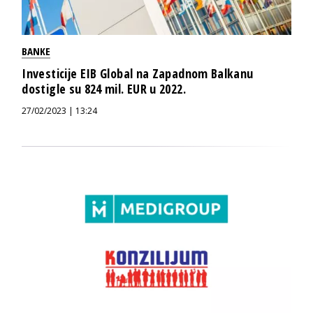
BANKE
Investicije EIB Global na Zapadnom Balkanu
dostigle su 824 mil. EUR u 2022.
27/02/2023 | 13:24