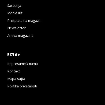
Saradnja
Media Kit
Pretplata na magazin
Newsletter
Arhiva magazina
BIZLife
Impresum/O nama
Kontakt
Mapa sajta
Politika privatnosti