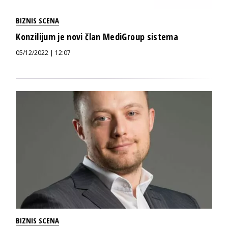
BIZNIS SCENA
Konzilijum je novi član MediGroup sistema
05/12/2022 | 12:07
BIZNIS SCENA