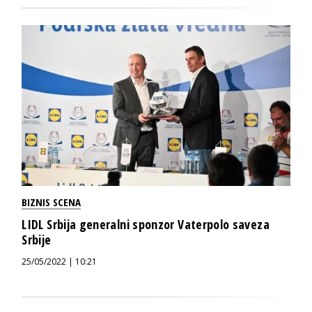
BIZNIS SCENA
LIDL Srbija generalni sponzor Vaterpolo saveza
Srbije
25/05/2022 | 10:21