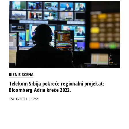
BIZNIS SCENA
Telekom Srbija pokreće regionalni projekat:
Bloomberg Adria kreće 2022.
15/10/2021 | 12:21