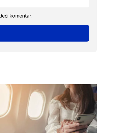
edeći komentar.