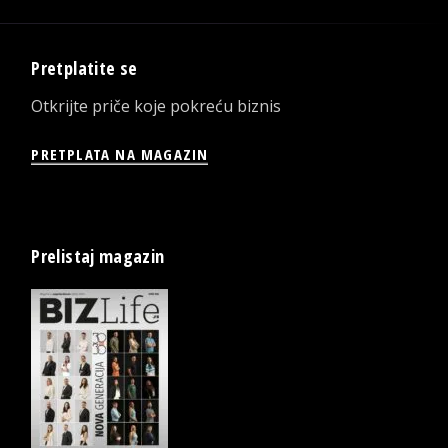
Pretplatite se
Otkrijte priče koje pokreću biznis
PRETPLATA NA MAGAZIN
Prelistaj magazin