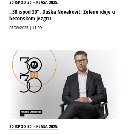
30 ISPOD 30 – KLASA 2025.
„30 ispod 30“, Duška Novaković: Zelene ideje u
betonskom jezgru
05/09/2025 | 11:00
30 ISPOD 30 – KLASA 2025.