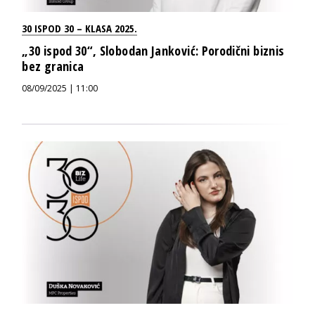
30 ISPOD 30 – KLASA 2025.
„30 ispod 30“, Slobodan Janković: Porodični biznis
bez granica
08/09/2025 | 11:00