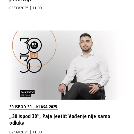
03/09/2025 | 11:00
30 ISPOD 30 – KLASA 2025.
„30 ispod 30“, Paja Jevtić: Vođenje nije samo
odluka
02/09/2025 | 11:00