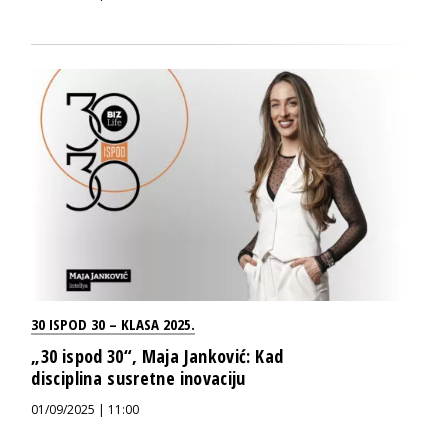
30 ISPOD 30 – KLASA 2025.
„30 ispod 30“, Maja Janković: Kad
disciplina susretne inovaciju
01/09/2025 | 11:00