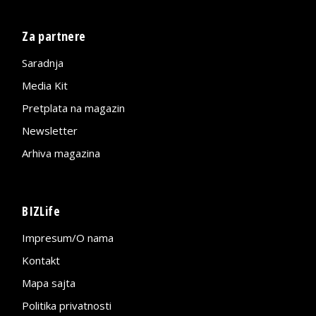
Za partnere
Saradnja
Media Kit
Pretplata na magazin
Newsletter
Arhiva magazina
BIZLife
Impresum/O nama
Kontakt
Mapa sajta
Politika privatnosti