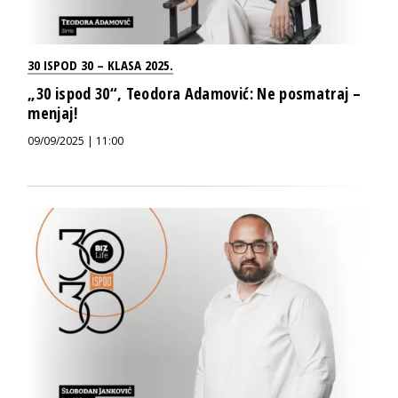
30 ISPOD 30 – KLASA 2025.
„30 ispod 30“, Teodora Adamović: Ne posmatraj –
menjaj!
09/09/2025 | 11:00