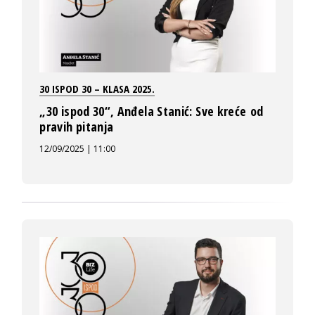
30 ISPOD 30 – KLASA 2025.
„30 ispod 30“, Anđela Stanić: Sve kreće od
pravih pitanja
12/09/2025 | 11:00