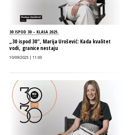
30 ISPOD 30 – KLASA 2025.
„30 ispod 30“, Marija Urošević: Kada kvalitet
vodi, granice nestaju
10/09/2025 | 11:00