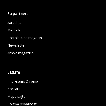
Za partnere
Saradnja
Media Kit
Pretplata na magazin
Newsletter
Arhiva magazina
BIZLife
Impresum/O nama
Kontakt
Mapa sajta
Politika privatnosti