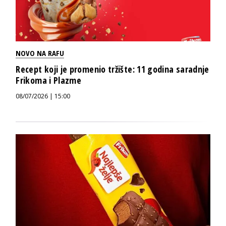
NOVO NA RAFU
Recept koji je promenio tržište: 11 godina saradnje
Frikoma i Plazme
08/07/2026 | 15:00