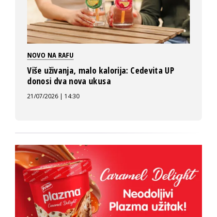
NOVO NA RAFU
Više uživanja, malo kalorija: Cedevita UP
donosi dva nova ukusa
21/07/2026 | 14:30