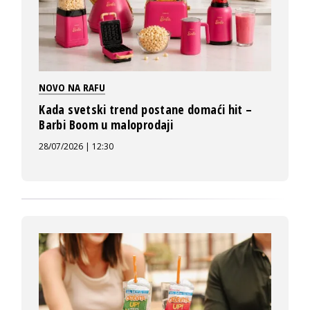
NOVO NA RAFU
Kada svetski trend postane domaći hit –
Barbi Boom u maloprodaji
28/07/2026 | 12:30