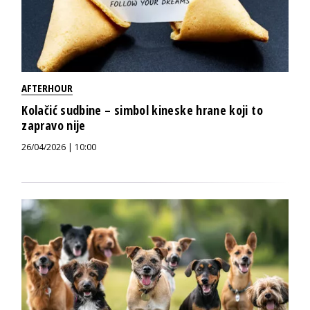
AFTERHOUR
Kolačić sudbine – simbol kineske hrane koji to
zapravo nije
26/04/2026 | 10:00