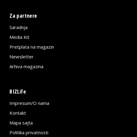
Za partnere
Saradnja
Media Kit
Pretplata na magazin
Newsletter
Arhiva magazina
BIZLife
Impresum/O nama
Kontakt
Mapa sajta
Politika privatnosti