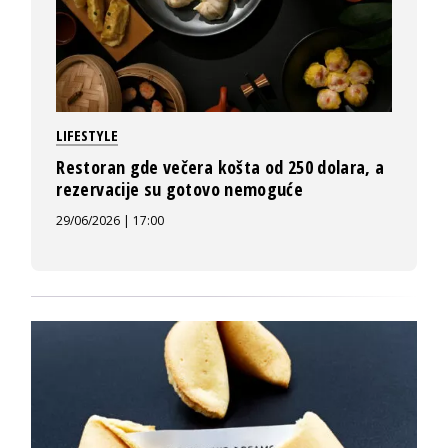
LIFESTYLE
Restoran gde večera košta od 250 dolara, a
rezervacije su gotovo nemoguće
29/06/2026 | 17:00