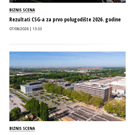
BIZNIS SCENA
Rezultati CSG-a za prvo polugodište 2026. godine
07/08/2026 | 13:33
BIZNIS SCENA