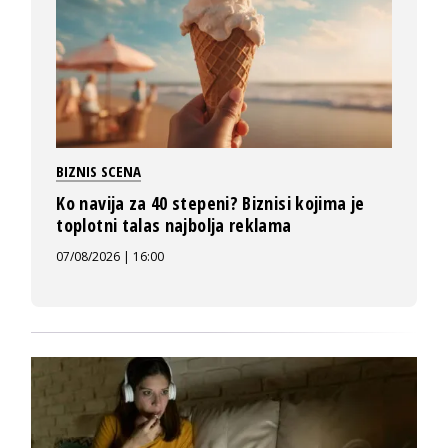
BIZNIS SCENA
Ko navija za 40 stepeni? Biznisi kojima je
toplotni talas najbolja reklama
07/08/2026 | 16:00