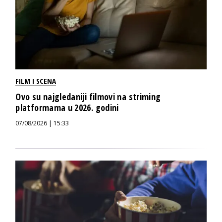
FILM I SCENA
Ovo su najgledaniji filmovi na striming
platformama u 2026. godini
07/08/2026 | 15:33