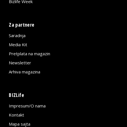
Bizlife Week
Za partnere
Saradnja
Media Kit
Pretplata na magazin
Newsletter
Arhiva magazina
BIZLife
Impresum/O nama
Kontakt
Mapa sajta