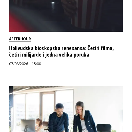
AFTERHOUR
Holivudska bioskopska renesansa: Četiri filma,
četiri milijarde i jedna velika poruka
07/08/2026 | 15:00