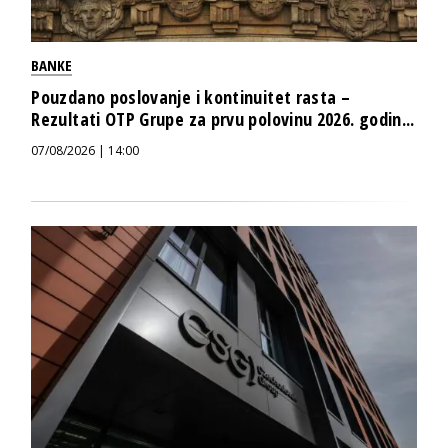
BANKE
Pouzdano poslovanje i kontinuitet rasta –
Rezultati OTP Grupe za prvu polovinu 2026. godin...
07/08/2026 | 14:00