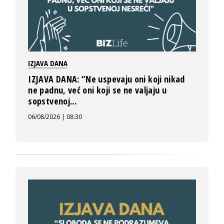
IZJAVA DANA
IZJAVA DANA: “Ne uspevaju oni koji nikad
ne padnu, već oni koji se ne valjaju u
sopstvenoj...
06/08/2026 | 08:30