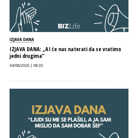
IZJAVA DANA
IZJAVA DANA: „AI će nas naterati da se vratimo
jedni drugima“
04/08/2026 | 08:30