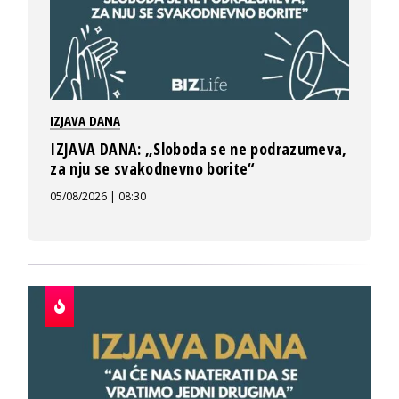
IZJAVA DANA
IZJAVA DANA: „Sloboda se ne podrazumeva,
za nju se svakodnevno borite“
05/08/2026 | 08:30