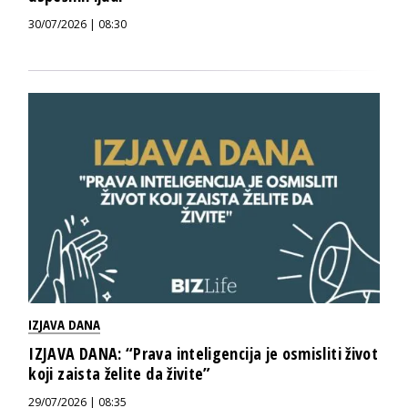
30/07/2026 | 08:30
IZJAVA DANA
IZJAVA DANA: “Prava inteligencija je osmisliti život
koji zaista želite da živite”
29/07/2026 | 08:35