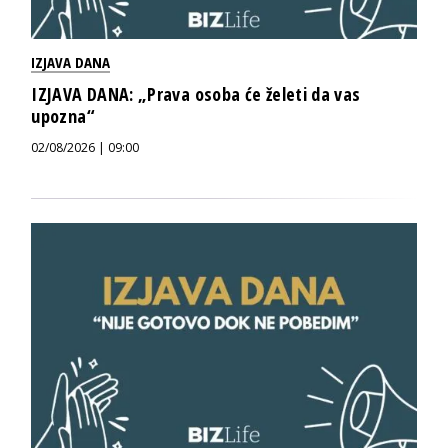
IZJAVA DANA
IZJAVA DANA: „Prava osoba će želeti da vas
upozna“
02/08/2026 | 09:00