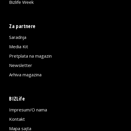
Bizlife Week
Za partnere
Saradnja
Media Kit
Pretplata na magazin
Newsletter
Arhiva magazina
BIZLife
Impresum/O nama
Kontakt
Mapa sajta