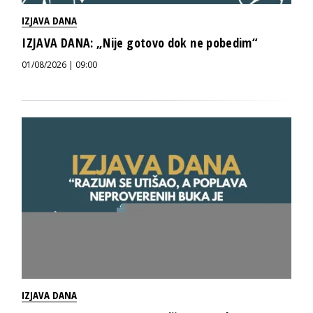
IZJAVA DANA
IZJAVA DANA: „Nije gotovo dok ne pobedim“
01/08/2026 | 09:00
IZJAVA DANA