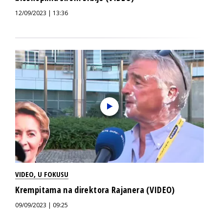
12/09/2023 | 13:36
VIDEO
,
U FOKUSU
Krempitama na direktora Rajanera (VIDEO)
09/09/2023 | 09:25