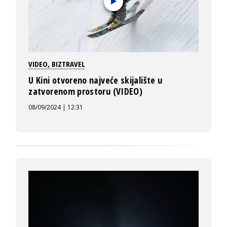
VIDEO
,
BIZTRAVEL
U Kini otvoreno najveće skijalište u
zatvorenom prostoru (VIDEO)
08/09/2024 | 12:31