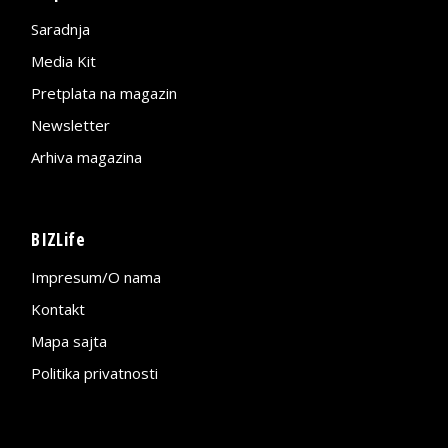
Saradnja
Media Kit
Pretplata na magazin
Newsletter
Arhiva magazina
BIZLife
Impresum/O nama
Kontakt
Mapa sajta
Politika privatnosti