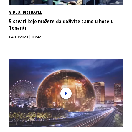
VIDEO
,
BIZTRAVEL
5 stvari koje možete da doživite samo u hotelu
Tonanti
04/10/2023 | 09:42