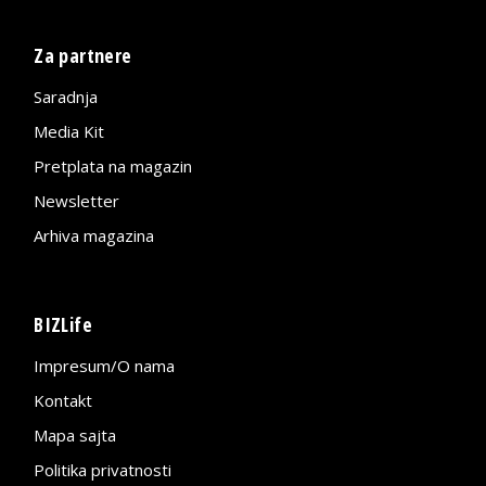
Za partnere
Saradnja
Media Kit
Pretplata na magazin
Newsletter
Arhiva magazina
BIZLife
Impresum/O nama
Kontakt
Mapa sajta
Politika privatnosti