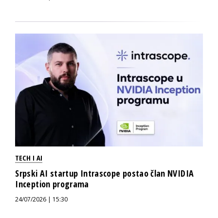
TECH I AI
Srpski AI startup Intrascope postao član NVIDIA
Inception programa
24/07/2026 | 15:30