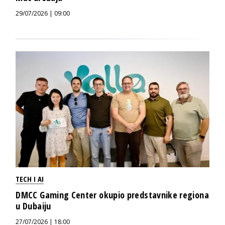
29/07/2026 | 09:00
TECH I AI
DMCC Gaming Center okupio predstavnike regiona
u Dubaiju
27/07/2026 | 18:00