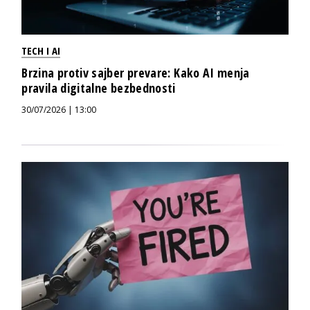
TECH I AI
Brzina protiv sajber prevare: Kako AI menja
pravila digitalne bezbednosti
30/07/2026 | 13:00