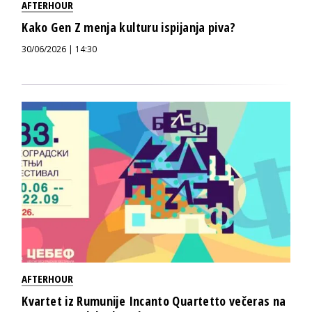
AFTERHOUR
Kako Gen Z menja kulturu ispijanja piva?
30/06/2026 | 14:30
AFTERHOUR
Kvartet iz Rumunije Incanto Quartetto večeras na