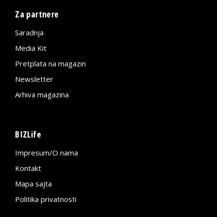
Za partnere
Saradnja
Media Kit
Pretplata na magazin
Newsletter
Arhiva magazina
BIZLife
Impresum/O nama
Kontakt
Mapa sajta
Politika privatnosti