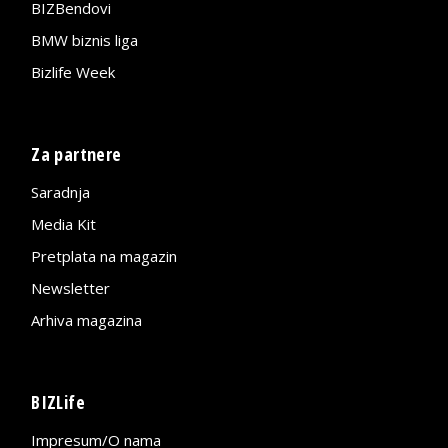
BIZBendovi
BMW biznis liga
Bizlife Week
Za partnere
Saradnja
Media Kit
Pretplata na magazin
Newsletter
Arhiva magazina
BIZLife
Impresum/O nama