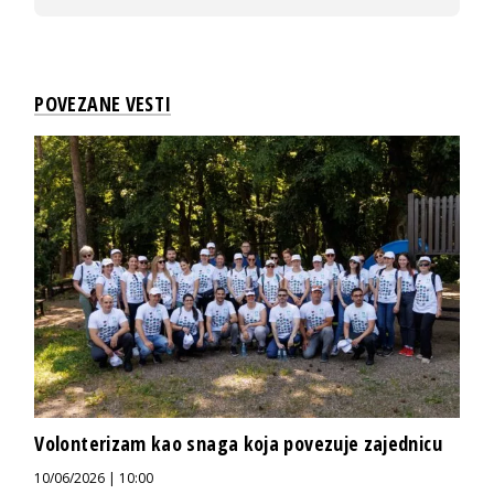
POVEZANE VESTI
Volonterizam kao snaga koja povezuje zajednicu
10/06/2026 | 10:00