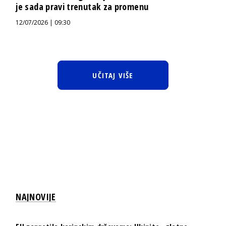
je sada pravi trenutak za promenu
12/07/2026 | 09:30
UČITAJ VIŠE
NAJNOVIJE