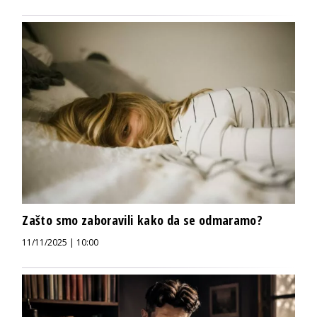
Zašto smo zaboravili kako da se odmaramo?
11/11/2025 | 10:00