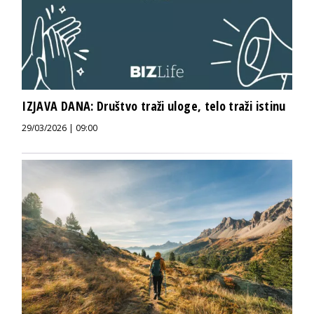
IZJAVA DANA: Društvo traži uloge, telo traži istinu
29/03/2026 | 09:00