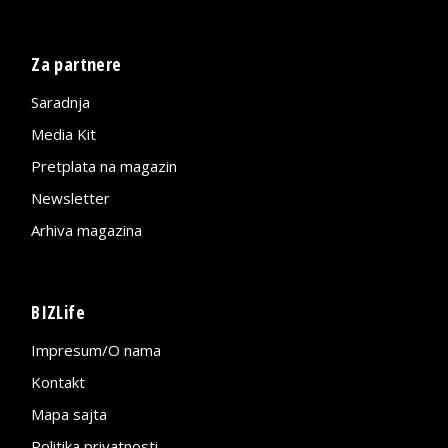
Za partnere
Saradnja
Media Kit
Pretplata na magazin
Newsletter
Arhiva magazina
BIZLife
Impresum/O nama
Kontakt
Mapa sajta
Politika privatnosti