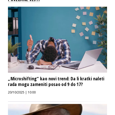
„Microshifting“ kao novi trend: Da li kratki naleti
rada mogu zameniti posao od 9 do 17?
20/10/2025 | 10:00