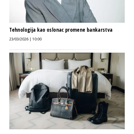
Tehnologija kao oslonac promene bankarstva
23/03/2026 | 10:00