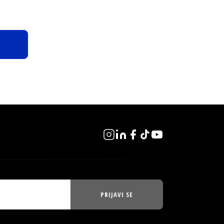
PRIJAVI SE