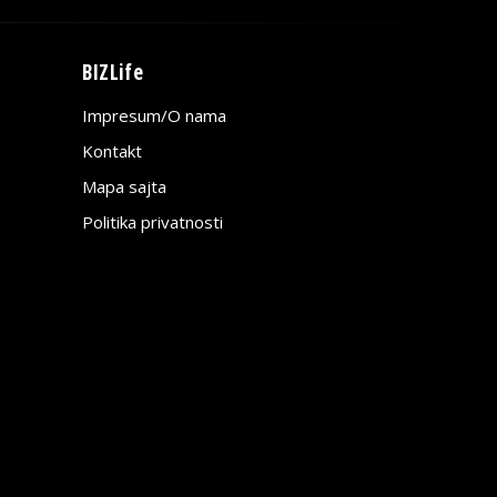
BIZLife
Impresum/O nama
Kontakt
Mapa sajta
Politika privatnosti