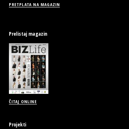
PRETPLATA NA MAGAZIN
Prelistaj magazin
ČITAJ ONLINE
Projekti