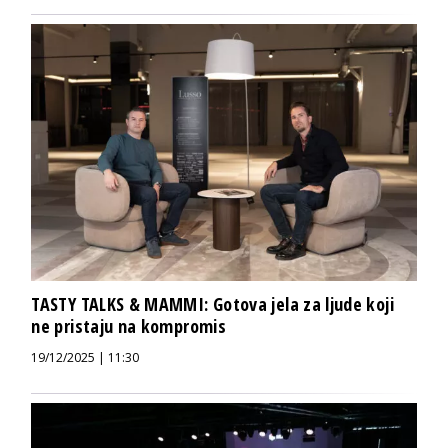
TASTY TALKS & MAMMI: Gotova jela za ljude koji
ne pristaju na kompromis
19/12/2025 | 11:30