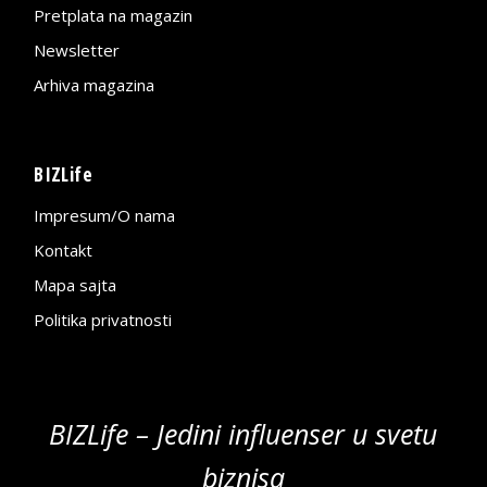
Pretplata na magazin
Newsletter
Arhiva magazina
BIZLife
Impresum/O nama
Kontakt
Mapa sajta
Politika privatnosti
BIZLife – Jedini influenser u svetu
biznisa