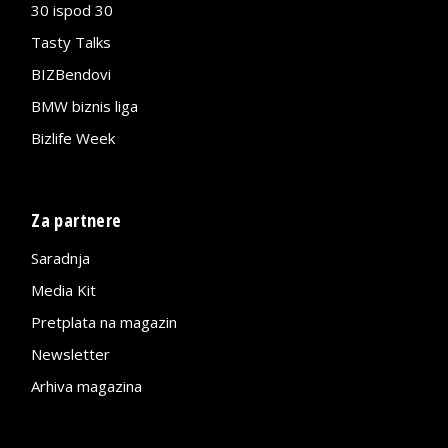
30 ispod 30
Tasty Talks
BIZBendovi
BMW biznis liga
Bizlife Week
Za partnere
Saradnja
Media Kit
Pretplata na magazin
Newsletter
Arhiva magazina