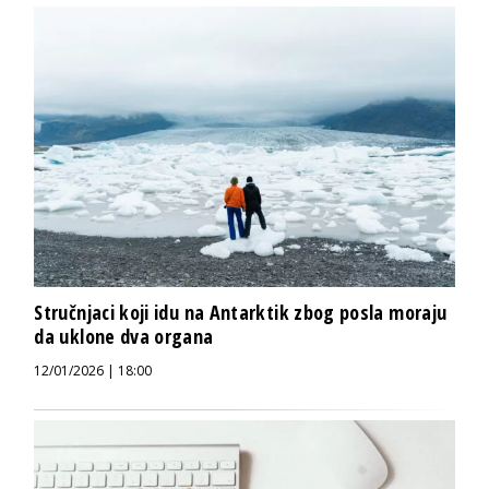
Stručnjaci koji idu na Antarktik zbog posla moraju
da uklone dva organa
12/01/2026 | 18:00