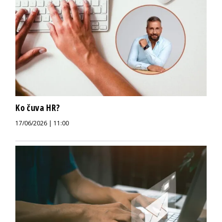
Ko čuva HR?
17/06/2026 | 11:00