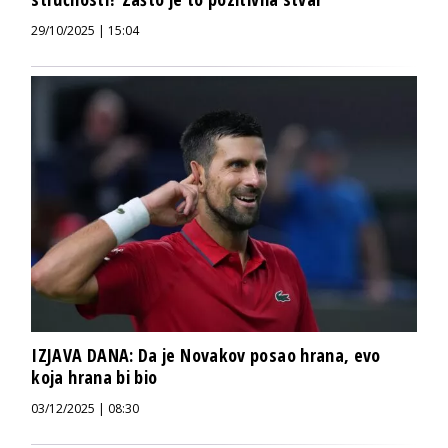
29/10/2025 | 15:04
IZJAVA DANA: Da je Novakov posao hrana, evo
koja hrana bi bio
03/12/2025 | 08:30