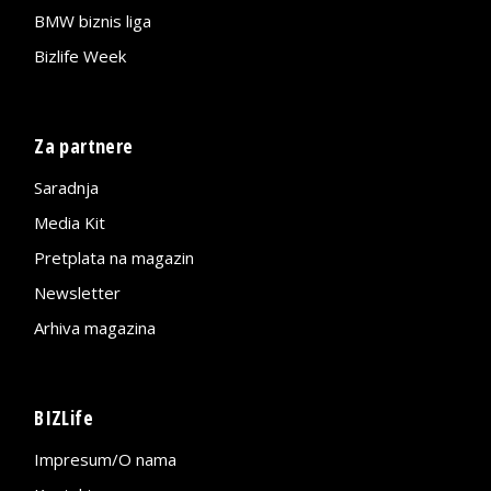
BMW biznis liga
Bizlife Week
Za partnere
Saradnja
Media Kit
Pretplata na magazin
Newsletter
Arhiva magazina
BIZLife
Impresum/O nama