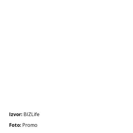
Izvor:
BIZLife
Foto:
Promo