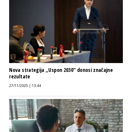
Nova strategija „Uspon 2030“ donosi značajne
rezultate
27/11/2025 | 13:44