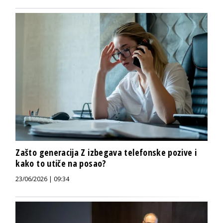
Zašto generacija Z izbegava telefonske pozive i
kako to utiče na posao?
23/06/2026 | 09:34