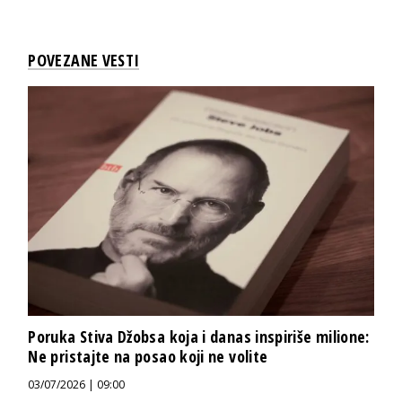
POVEZANE VESTI
Poruka Stiva Džobsa koja i danas inspiriše milione:
Ne pristajte na posao koji ne volite
03/07/2026 | 09:00