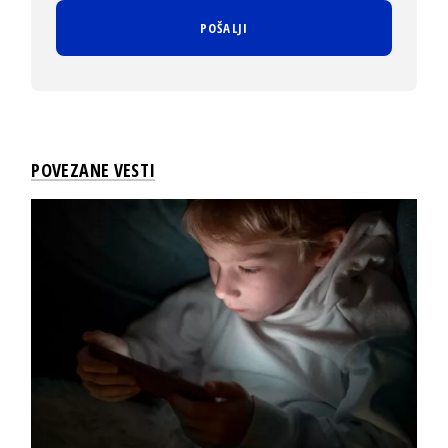
POVEZANE VESTI