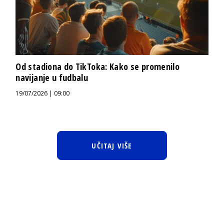
Od stadiona do TikToka: Kako se promenilo
navijanje u fudbalu
19/07/2026 | 09:00
UČITAJ VIŠE