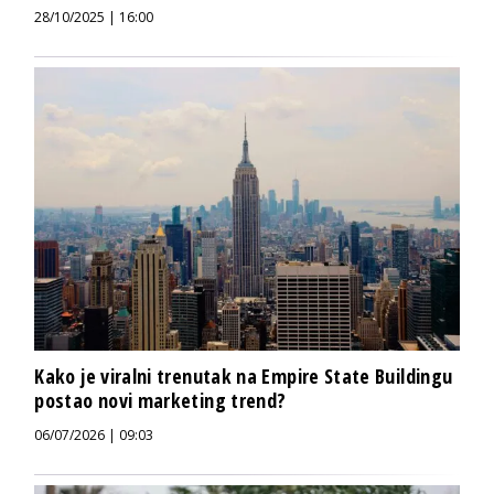
28/10/2025 | 16:00
Kako je viralni trenutak na Empire State Buildingu
postao novi marketing trend?
06/07/2026 | 09:03