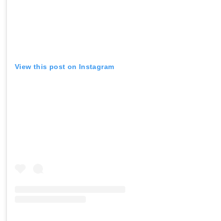
View this post on Instagram