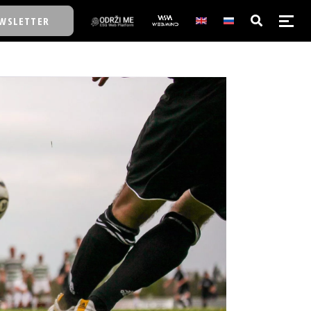
WSLETTER