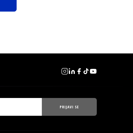
PRIJAVI SE