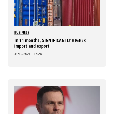
BUSINESS
In 11 months, SIGNIFICANTLY HIGHER
import and export
31/12/2021 | 16:26