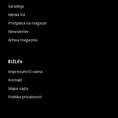
Saradnja
Media Kit
Pretplata na magazin
Newsletter
Arhiva magazina
BIZLife
Impresum/O nama
Kontakt
Mapa sajta
Politika privatnosti