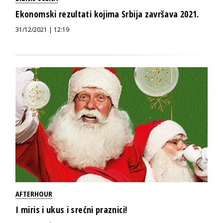
Ekonomski rezultati kojima Srbija završava 2021.
31/12/2021 | 12:19
AFTERHOUR
I miris i ukus i srećni praznici!