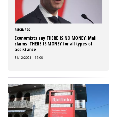
BUSINESS
Economists say THERE IS NO MONEY, Mali
claims: THERE IS MONEY for all types of
assistance
31/12/2021 | 16:00