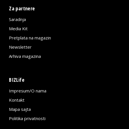
Za partnere
Saradnja
Media Kit
Pretplata na magazin
Newsletter
Arhiva magazina
BIZLife
Impresum/O nama
Kontakt
Mapa sajta
Politika privatnosti