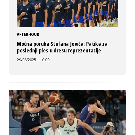
AFTERHOUR
Moćna poruka Stefana Jovića: Patike za
poslednji ples u dresu reprezentacije
29/08/2025 | 10:00