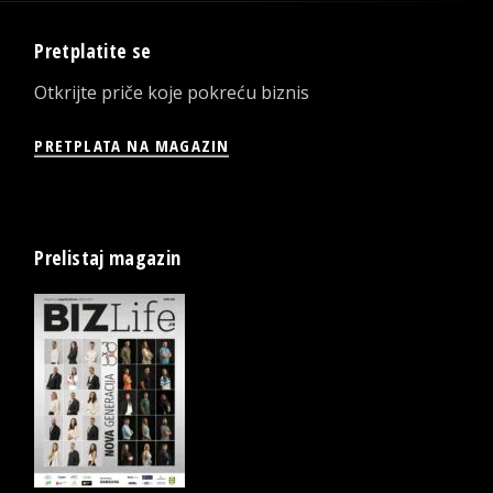
Pretplatite se
Otkrijte priče koje pokreću biznis
PRETPLATA NA MAGAZIN
Prelistaj magazin