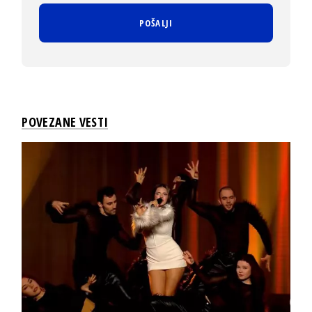
POVEZANE VESTI