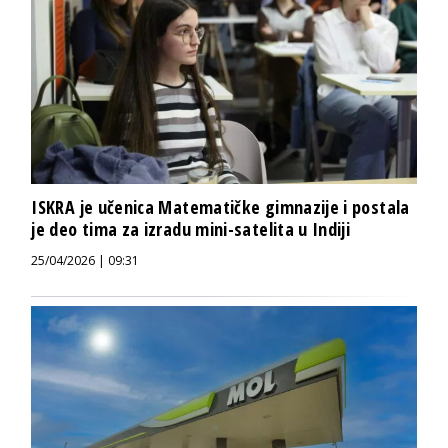
ISKRA je učenica Matematičke gimnazije i postala
je deo tima za izradu mini-satelita u Indiji
25/04/2026 | 09:31