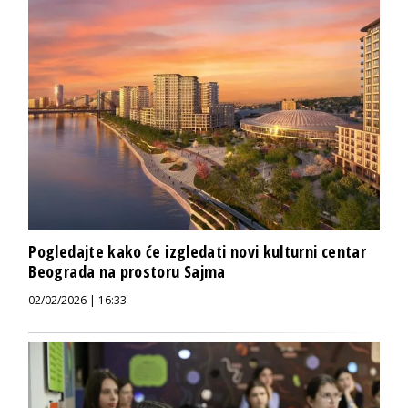
Pogledajte kako će izgledati novi kulturni centar
Beograda na prostoru Sajma
02/02/2026 | 16:33