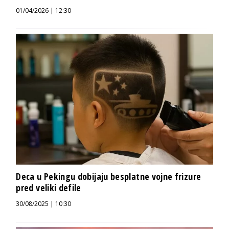
01/04/2026 | 12:30
Deca u Pekingu dobijaju besplatne vojne frizure
pred veliki defile
30/08/2025 | 10:30