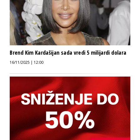
Brend Kim Kardašijan sada vredi 5 milijardi dolara
16/11/2025 | 12:00