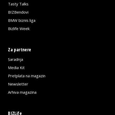
Tasty Talks
BIZBendovi
BMW biznis liga
Bizlife Week
Za partnere
Saradnja
Media Kit
Pretplata na magazin
Newsletter
Arhiva magazina
BIZLife