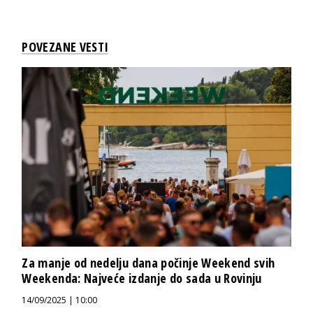
POVEZANE VESTI
Za manje od nedelju dana počinje Weekend svih
Weekenda: Najveće izdanje do sada u Rovinju
14/09/2025 | 10:00