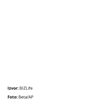
Izvor:
BIZLife
Foto:
Beta/AP