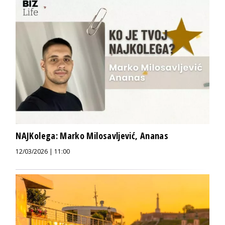
NAJKolega: Marko Milosavljević, Ananas
12/03/2026 | 11:00