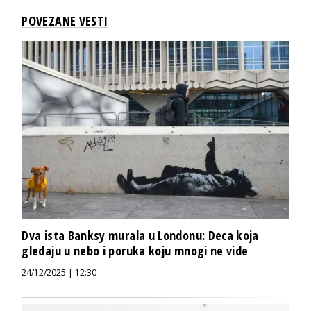
POVEZANE VESTI
Dva ista Banksy murala u Londonu: Deca koja
gledaju u nebo i poruka koju mnogi ne vide
24/12/2025 | 12:30