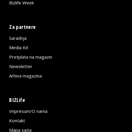
Bizlife Week
Za partnere
Saradnja
Media Kit
Pretplata na magazin
Newsletter
Arhiva magazina
BIZLife
Impresum/O nama
Kontakt
Mapa sajta