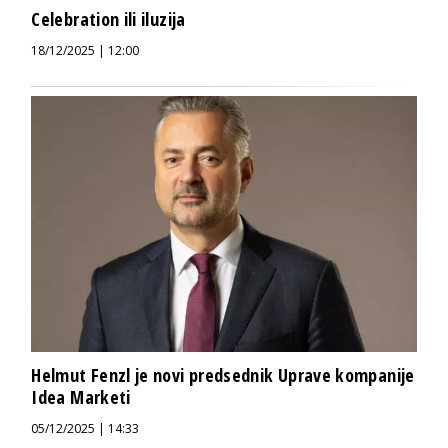
Celebration ili iluzija
18/12/2025 | 12:00
Helmut Fenzl je novi predsednik Uprave kompanije
Idea Marketi
05/12/2025 | 14:33