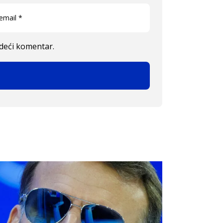
edeći komentar.