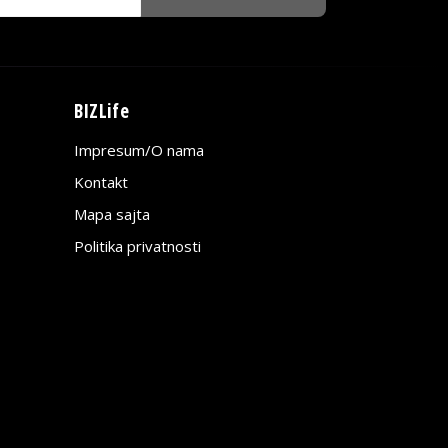
BIZLife
Impresum/O nama
Kontakt
Mapa sajta
Politika privatnosti