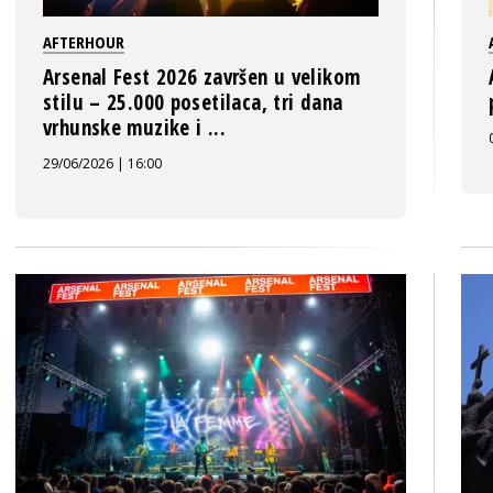
AFTERHOUR
Arsenal Fest 2026 završen u velikom
stilu – 25.000 posetilaca, tri dana
vrhunske muzike i ...
29/06/2026 | 16:00