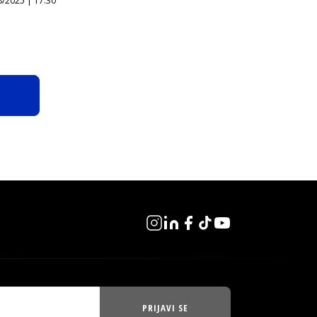
8/2025 | 17:30
PRIJAVI SE