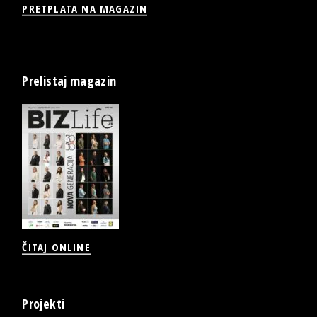
PRETPLATA NA MAGAZIN
Prelistaj magazin
ČITAJ ONLINE
Projekti