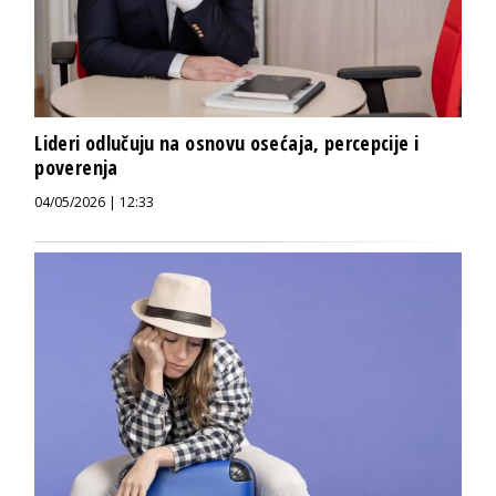
Lideri odlučuju na osnovu osećaja, percepcije i
poverenja
04/05/2026 | 12:33