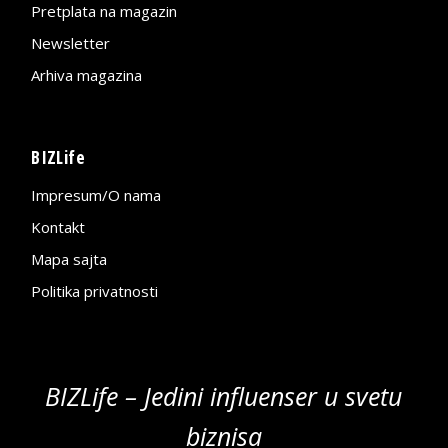
Pretplata na magazin
Newsletter
Arhiva magazina
BIZLife
Impresum/O nama
Kontakt
Mapa sajta
Politika privatnosti
BIZLife – Jedini influenser u svetu
biznisa