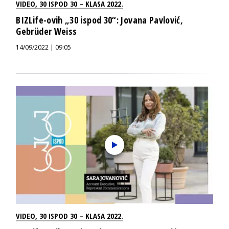
VIDEO
,
30 ISPOD 30 – KLASA 2022.
BIZLife-ovih „30 ispod 30“: Jovana Pavlović,
Gebrüder Weiss
14/09/2022 | 09:05
VIDEO
,
30 ISPOD 30 – KLASA 2022.