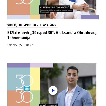
VIDEO
,
30 ISPOD 30 – KLASA 2022.
BIZLife-ovih „30 ispod 30“: Aleksandra Obradović,
Tehnomanija
19/09/2022 | 10:27