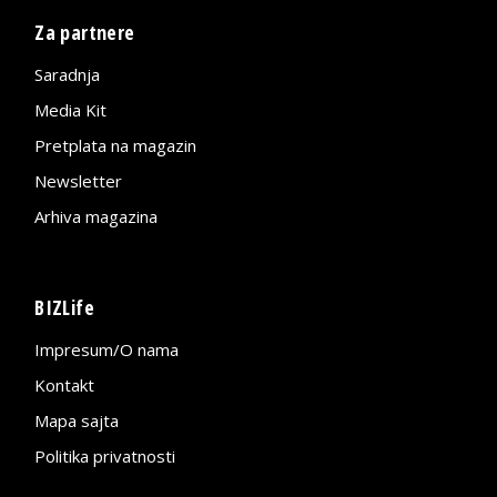
Za partnere
Saradnja
Media Kit
Pretplata na magazin
Newsletter
Arhiva magazina
BIZLife
Impresum/O nama
Kontakt
Mapa sajta
Politika privatnosti