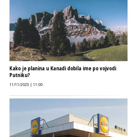
Kako je planina u Kanadi dobila ime po vojvodi
Putniku?
11/11/2025 | 11:00