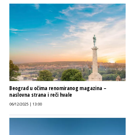
Beograd u očima renomiranog magazina –
naslovna strana i reči hvale
06/12/2025 | 13:00