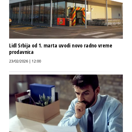
Lidl Srbija od 1. marta uvodi novo radno vreme
prodavnica
23/02/2026 | 12:00