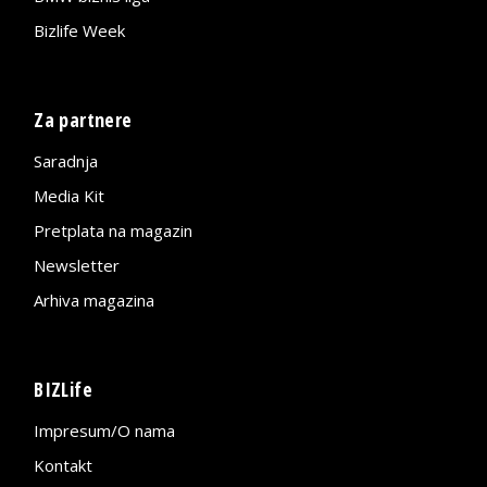
Bizlife Week
Za partnere
Saradnja
Media Kit
Pretplata na magazin
Newsletter
Arhiva magazina
BIZLife
Impresum/O nama
Kontakt