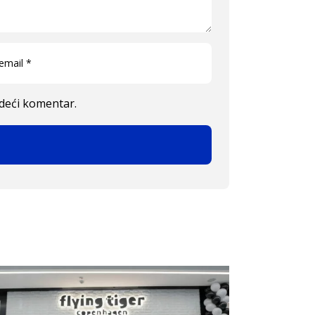
edeći komentar.