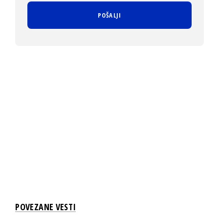
POVEZANE VESTI