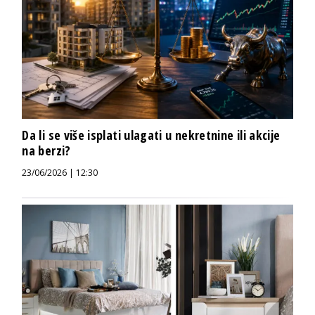
Da li se više isplati ulagati u nekretnine ili akcije
na berzi?
23/06/2026 | 12:30