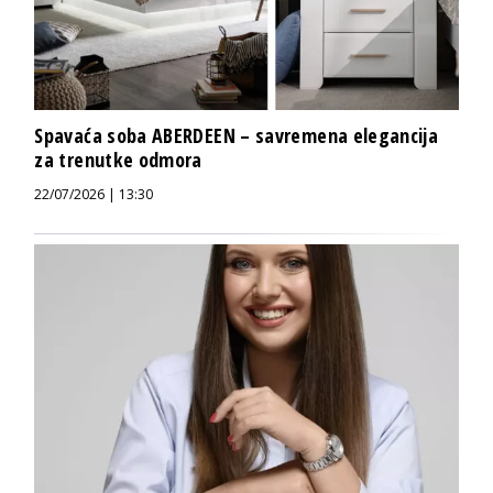
Spavaća soba ABERDEEN – savremena elegancija
za trenutke odmora
22/07/2026 | 13:30