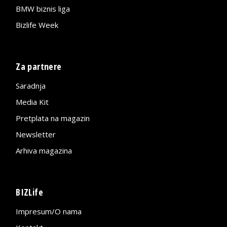
BMW biznis liga
Bizlife Week
Za partnere
Saradnja
Media Kit
Pretplata na magazin
Newsletter
Arhiva magazina
BIZLife
Impresum/O nama