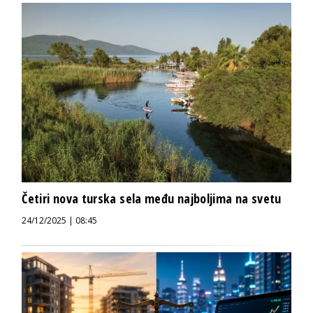
Četiri nova turska sela među najboljima na svetu
24/12/2025 | 08:45