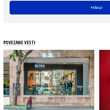
POVEZANE VESTI