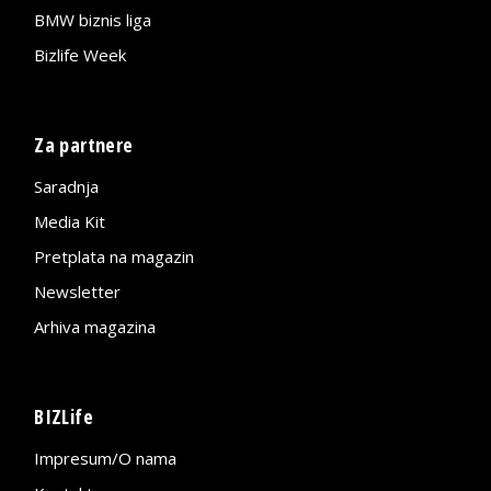
BMW biznis liga
Bizlife Week
Za partnere
Saradnja
Media Kit
Pretplata na magazin
Newsletter
Arhiva magazina
BIZLife
Impresum/O nama