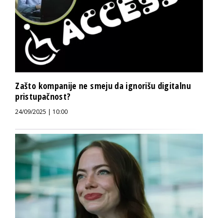
Zašto kompanije ne smeju da ignorišu digitalnu
pristupačnost?
24/09/2025 | 10:00