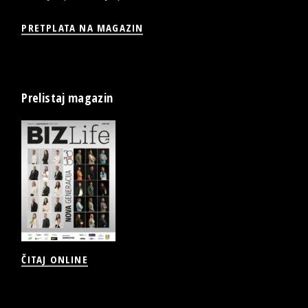
PRETPLATA NA MAGAZIN
Prelistaj magazin
ČITAJ ONLINE