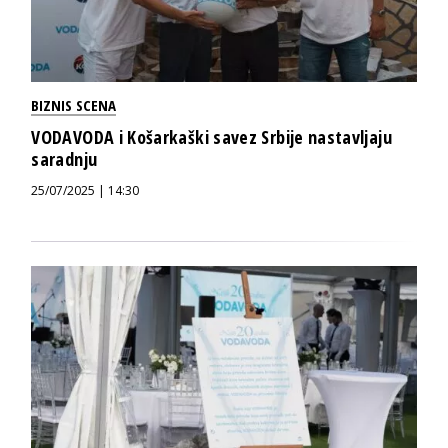
BIZNIS SCENA
VODAVODA i Košarkaški savez Srbije nastavljaju
saradnju
25/07/2025 | 14:30