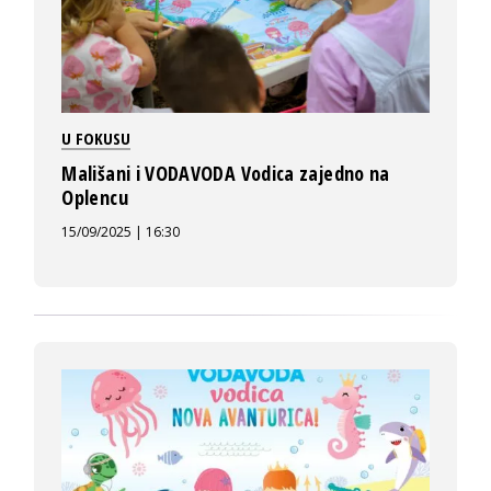
U FOKUSU
Mališani i VODAVODA Vodica zajedno na
Oplencu
15/09/2025 | 16:30