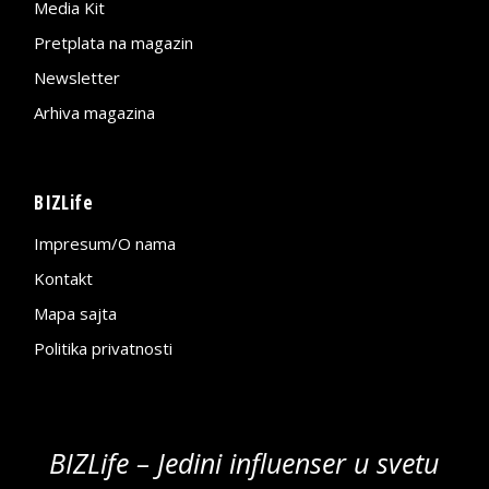
Media Kit
Pretplata na magazin
Newsletter
Arhiva magazina
BIZLife
Impresum/O nama
Kontakt
Mapa sajta
Politika privatnosti
BIZLife – Jedini influenser u svetu