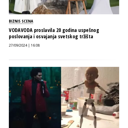
BIZNIS SCENA
VODAVODA proslavila 20 godina uspešnog
poslovanja i osvajanja svetskog tržišta
27/09/2024 | 16:08