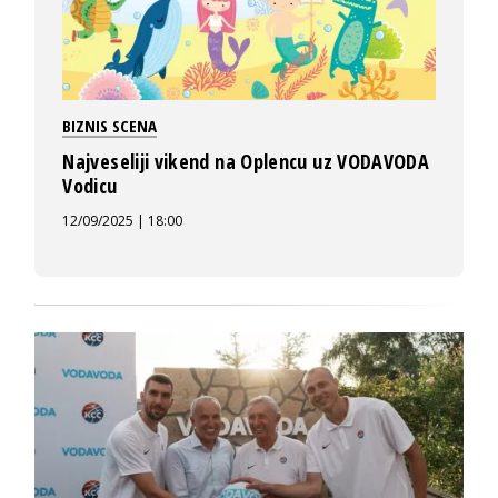
BIZNIS SCENA
Najveseliji vikend na Oplencu uz VODAVODA
Vodicu
12/09/2025 | 18:00