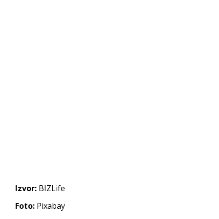
Izvor:
BIZLife
Foto:
Pixabay