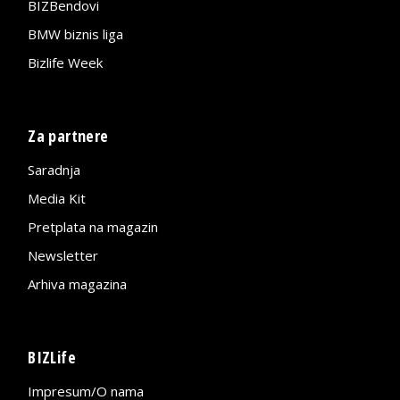
BIZBendovi
BMW biznis liga
Bizlife Week
Za partnere
Saradnja
Media Kit
Pretplata na magazin
Newsletter
Arhiva magazina
BIZLife
Impresum/O nama