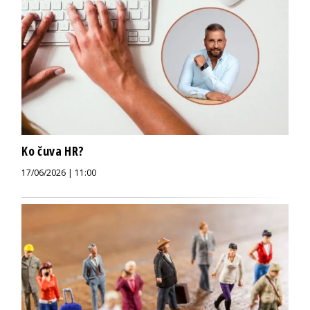
Ko čuva HR?
17/06/2026 | 11:00