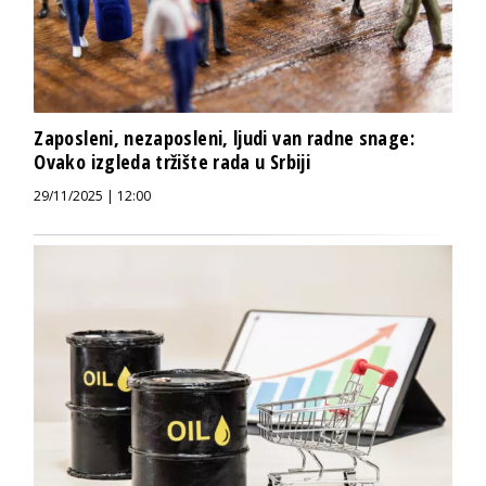
Zaposleni, nezaposleni, ljudi van radne snage:
Ovako izgleda tržište rada u Srbiji
29/11/2025 | 12:00