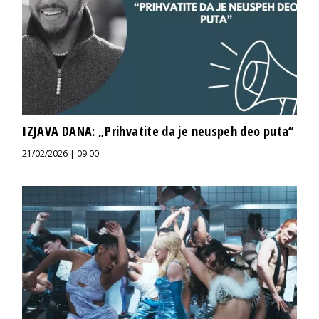
IZJAVA DANA: „Prihvatite da je neuspeh deo puta“
21/02/2026 | 09:00