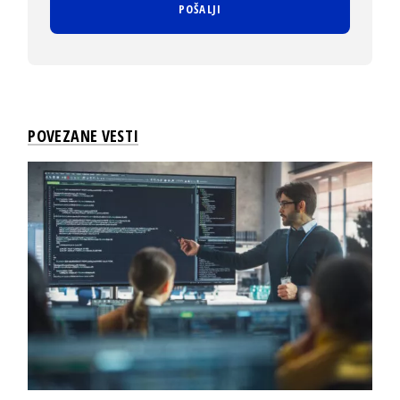
POVEZANE VESTI