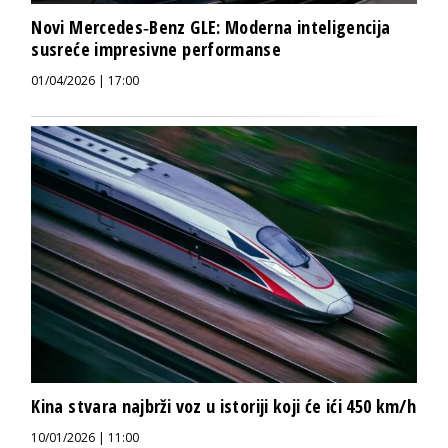
Novi Mercedes‑Benz GLE: Moderna inteligencija
susreće impresivne performanse
01/04/2026 | 17:00
Kina stvara najbrži voz u istoriji koji će ići 450 km/h
10/01/2026 | 11:00