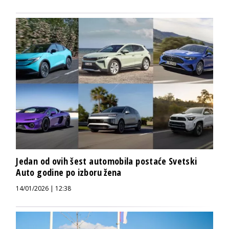
Jedan od ovih šest automobila postaće Svetski
Auto godine po izboru žena
14/01/2026 | 12:38