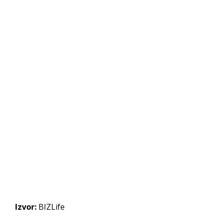
Izvor:
BIZLife