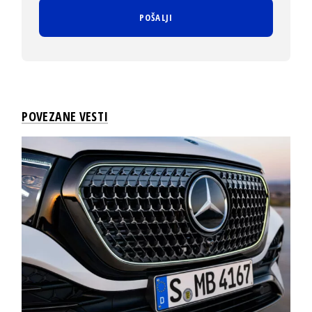
POVEZANE VESTI