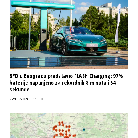
BYD u Beogradu predstavio FLASH Charging: 97%
baterije napunjeno za rekordnih 8 minuta i 54
sekunde
22/06/2026 | 15:30