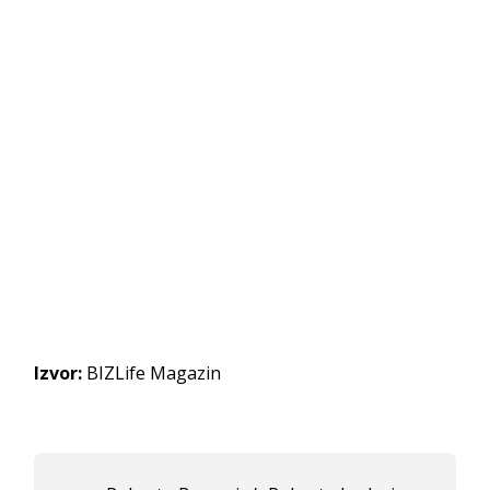
Izvor:
BIZLife Magazin