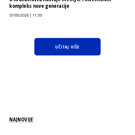
kompleks nove generacije
07/05/2026 | 11:30
UČITAJ VIŠE
NAJNOVIJE