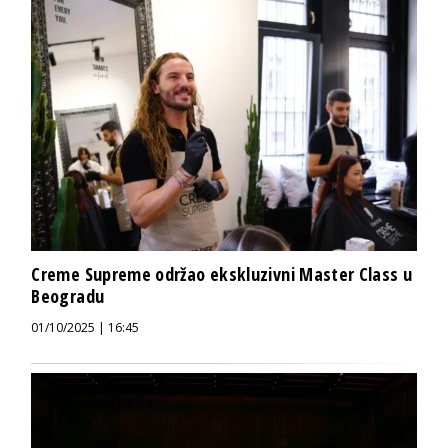
Creme Supreme održao ekskluzivni Master Class u
Beogradu
01/10/2025 | 16:45