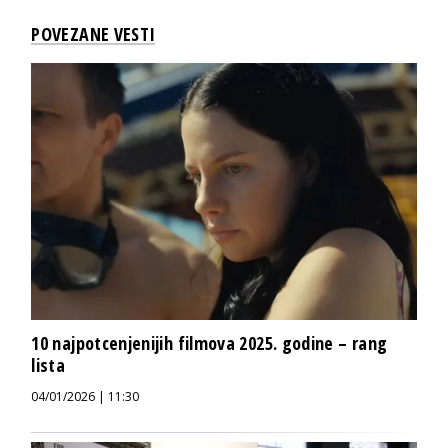
POVEZANE VESTI
10 najpotcenjenijih filmova 2025. godine – rang
lista
04/01/2026 | 11:30