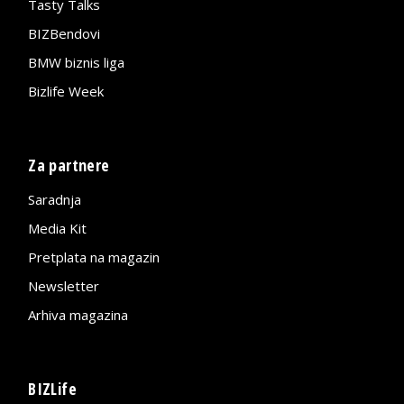
Tasty Talks
BIZBendovi
BMW biznis liga
Bizlife Week
Za partnere
Saradnja
Media Kit
Pretplata na magazin
Newsletter
Arhiva magazina
BIZLife