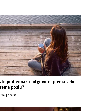
 ste podjednako odgovorni prema sebi
prema poslu?
026 | 10:00