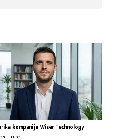
brika kompanije Wiser Technology
026 | 11:00