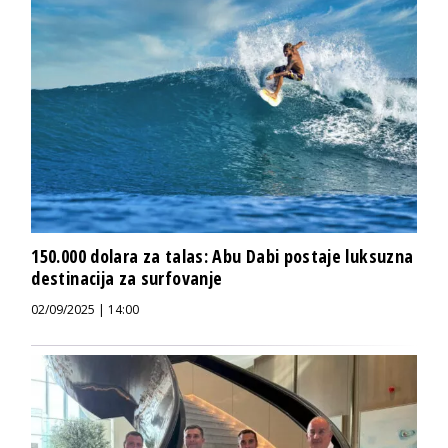
150.000 dolara za talas: Abu Dabi postaje luksuzna
destinacija za surfovanje
02/09/2025 | 14:00