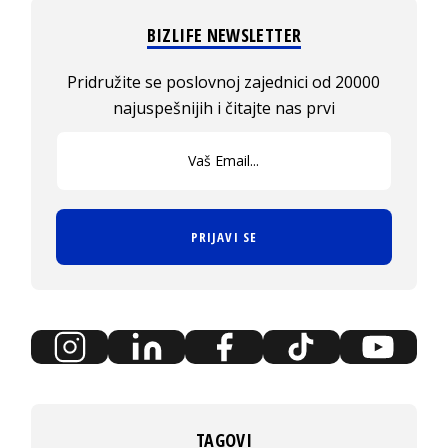
BIZLIFE NEWSLETTER
Pridružite se poslovnoj zajednici od 20000
najuspešnijih i čitajte nas prvi
PRIJAVI SE
TAGOVI