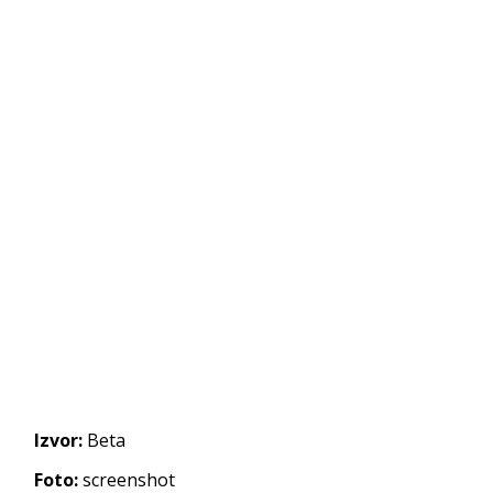
Izvor:
Beta
Foto:
screenshot