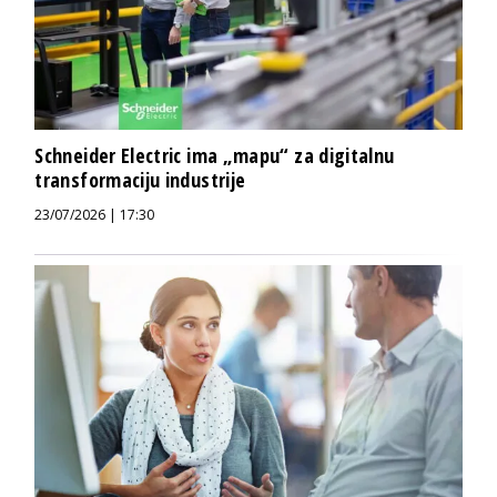
Schneider Electric ima „mapu“ za digitalnu
transformaciju industrije
23/07/2026 | 17:30