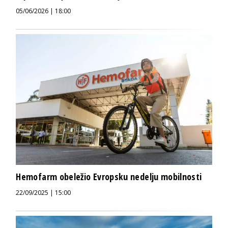
05/06/2026 | 18:00
Hemofarm obeležio Evropsku nedelju mobilnosti
22/09/2025 | 15:00