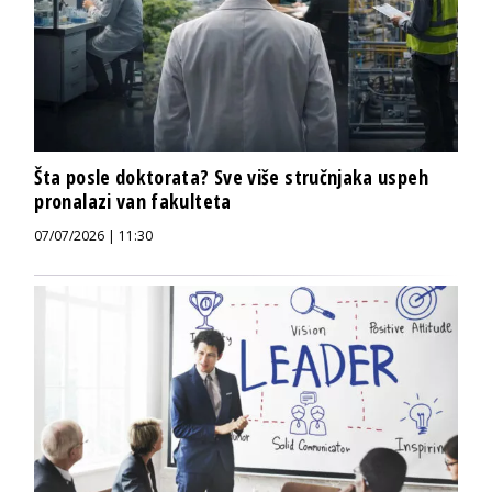
Šta posle doktorata? Sve više stručnjaka uspeh
pronalazi van fakulteta
07/07/2026 | 11:30