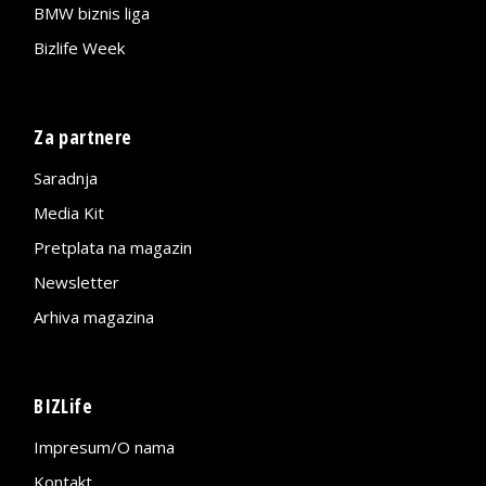
BMW biznis liga
Bizlife Week
Za partnere
Saradnja
Media Kit
Pretplata na magazin
Newsletter
Arhiva magazina
BIZLife
Impresum/O nama
Kontakt