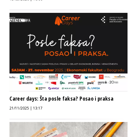
Career days: Šta posle faksa? Posao i praksa
21/11/2025 | 13:17