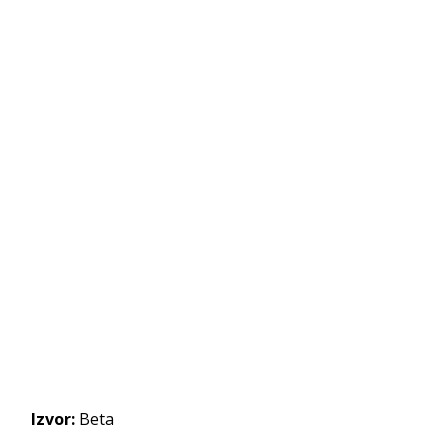
Izvor:
Beta