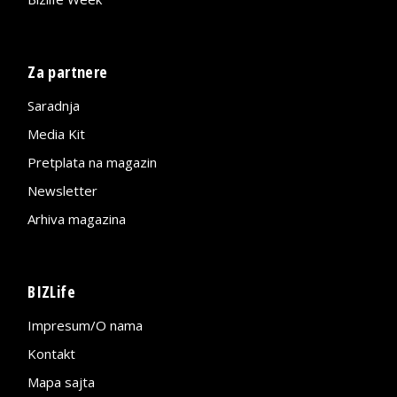
Za partnere
Saradnja
Media Kit
Pretplata na magazin
Newsletter
Arhiva magazina
BIZLife
Impresum/O nama
Kontakt
Mapa sajta