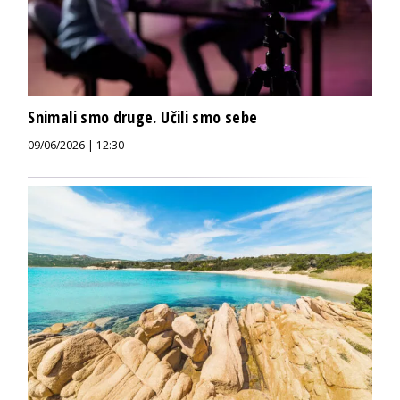
Snimali smo druge. Učili smo sebe
09/06/2026 | 12:30