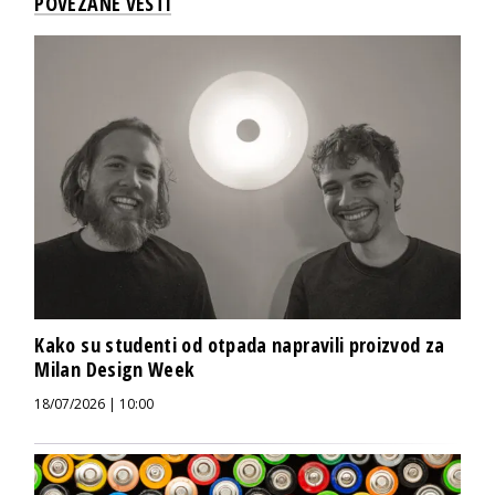
POVEZANE VESTI
Kako su studenti od otpada napravili proizvod za
Milan Design Week
18/07/2026 | 10:00