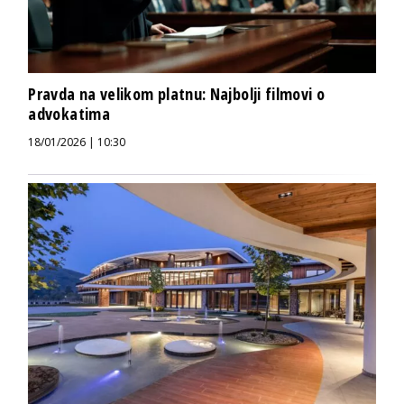
Pravda na velikom platnu: Najbolji filmovi o
advokatima
18/01/2026 | 10:30