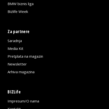
BMW biznis liga
Bizlife Week
Za partnere
Saradnja
Media Kit
Pretplata na magazin
Newsletter
Arhiva magazina
BIZLife
Impresum/O nama
Kontakt