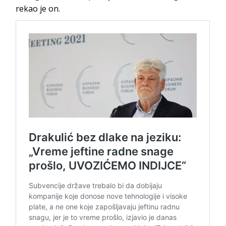
rekao je on.