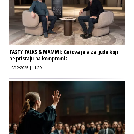
TASTY TALKS & MAMMI: Gotova jela za ljude koji
ne pristaju na kompromis
19/12/2025 | 11:30