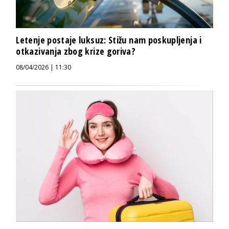
Letenje postaje luksuz: Stižu nam poskupljenja i
otkazivanja zbog krize goriva?
08/04/2026 | 11:30