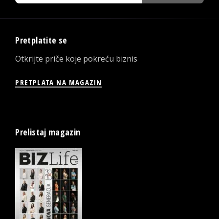
Pretplatite se
Otkrijte priče koje pokreću biznis
PRETPLATA NA MAGAZIN
Prelistaj magazin