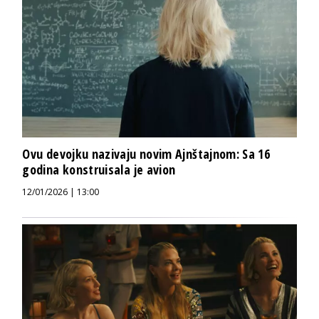
Ovu devojku nazivaju novim Ajnštajnom: Sa 16
godina konstruisala je avion
12/01/2026 | 13:00