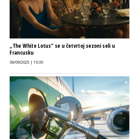
„The White Lotus“ se u četvrtoj sezoni seli u
Francusku
06/09/2025 | 10:30