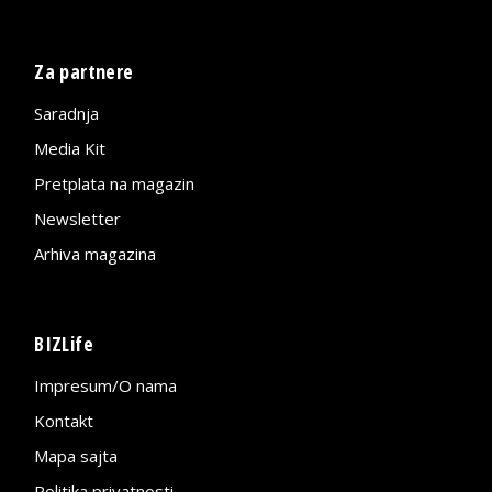
Za partnere
Saradnja
Media Kit
Pretplata na magazin
Newsletter
Arhiva magazina
BIZLife
Impresum/O nama
Kontakt
Mapa sajta
Politika privatnosti