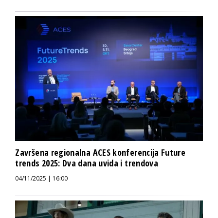
Završena regionalna ACES konferencija Future
trends 2025: Dva dana uvida i trendova
04/11/2025 | 16:00