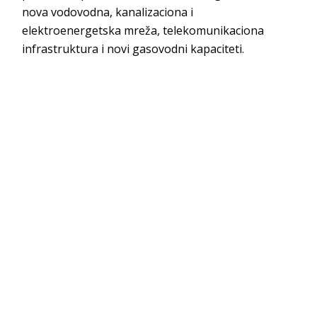
nova vodovodna, kanalizaciona i
elektroenergetska mreža, telekomunikaciona
infrastruktura i novi gasovodni kapaciteti.