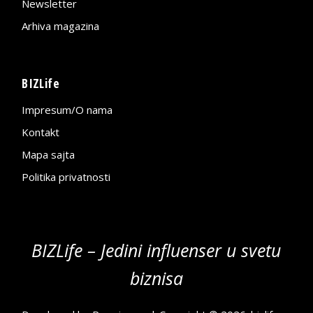
Newsletter
Arhiva magazina
BIZLife
Impresum/O nama
Kontakt
Mapa sajta
Politika privatnosti
BIZLife – Jedini influenser u svetu
biznisa