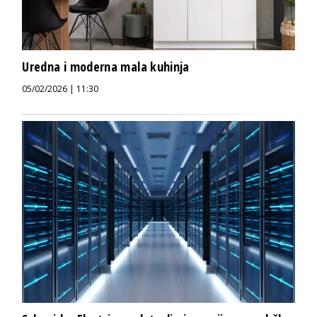
Uredna i moderna mala kuhinja
05/02/2026 | 11:30