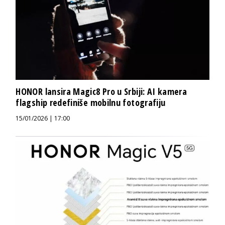
HONOR lansira Magic8 Pro u Srbiji: AI kamera
flagship redefiniše mobilnu fotografiju
15/01/2026 | 17:00