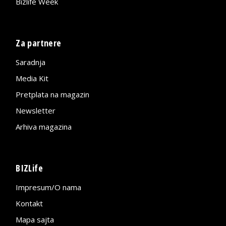
Bizlife Week
Za partnere
Saradnja
Media Kit
Pretplata na magazin
Newsletter
Arhiva magazina
BIZLife
Impresum/O nama
Kontakt
Mapa sajta